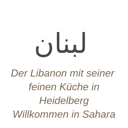
لبنان
Der Libanon mit seiner
feinen Küche in
Heidelberg
Willkommen in Sahara