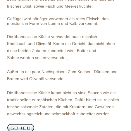
frisches Obst, sowie Fisch und Meeresfrüchte.
Geflügel wird häufiger verwendet als rotes Fleisch, das
meistens in Form von Lamm und Kalb vorkommt.
Die libanesische Küche verwendet auch reichlich
Knoblauch und Olivenöl. Kaum ein Gericht, das nicht ohne
diese beiden Zutaten zubereitet wird. Butter und
Sahne werden selten verwendet,
Außer in ein paar Nachspeisen. Zum Kochen, Dünsten und
Braten wird Olivenöl verwendet.
Die libanesische Küche kennt nicht so viele Saucen wie die
traditionellen europäischen Küchen. Dafür bietet sie reichlich
frische saisonale Zutaten, die mit Kräutern und Gewürzen
abwechslungsreich und schmackhaft zubereitet werden.