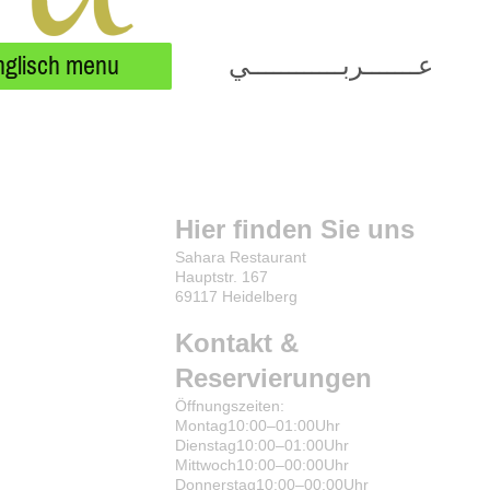
nglisch menu
عـــــــربــــــــــــي
Hier finden Sie uns
Sahara Restaurant
Hauptstr. 167
69117 Heidelberg
Kontakt &
Reservierungen
Öffnungszeiten:
Montag10:00–01:00Uhr
Dienstag10:00–01:00Uhr
Mittwoch10:00–00:00Uhr
Donnerstag10:00–00:00Uhr