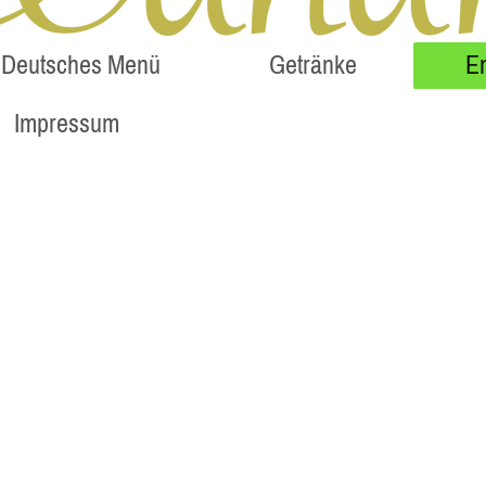
Deutsches Menü
Getränke
E
Impressum