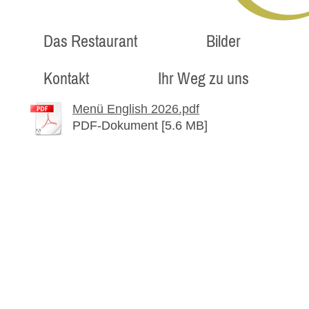
Das Restaurant
Bilder
Kontakt
Ihr Weg zu uns
Menü English 2026.pdf
PDF-Dokument [5.6 MB]