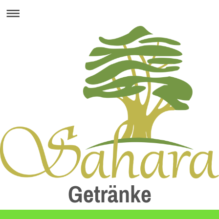
Getränke